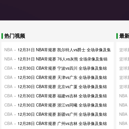
热门视频
最
NBA
12月31日 NBA常规赛 凯尔特人vs爵士 全场录像及集锦
篮球
NBA
12月31日 NBA常规赛 76人vs灰熊 全场录像及集锦
篮球
CBA
12月30日 CBA常规赛 宁波vs四川 全场录像及集锦
篮球
CBA
12月30日 CBA常规赛 天津vs广东 全场录像及集锦
篮球
CBA
12月30日 CBA常规赛 北京vs广厦 全场录像及集锦
篮球
CBA
12月30日 CBA常规赛 福建vs吉林 全场录像及集锦
NBA
CBA
12月30日 CBA常规赛 浙江vs同曦 全场录像及集锦
NBA
CBA
12月30日 CBA常规赛 新疆vs广州 全场录像及集锦
NBA
CBA
12月28日 CBA常规赛 广州vs吉林 全场录像及集锦
NBA