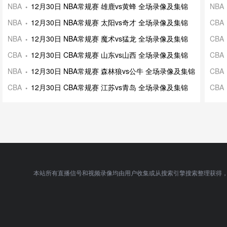
NBA
12月30日 NBA常规赛 雄鹿vs黄蜂 全场录像及集锦
NBA
NBA
12月30日 NBA常规赛 太阳vs奇才 全场录像及集锦
CBA
NBA
12月30日 NBA常规赛 魔术vs猛龙 全场录像及集锦
CBA
CBA
12月30日 CBA常规赛 山东vs山西 全场录像及集锦
CBA
NBA
12月30日 NBA常规赛 森林狼vs公牛 全场录像及集锦
CBA
CBA
12月30日 CBA常规赛 江苏vs青岛 全场录像及集锦
CBA
本站所有直播信号和视频录像均由用户收集或从搜索引擎搜索整理获得