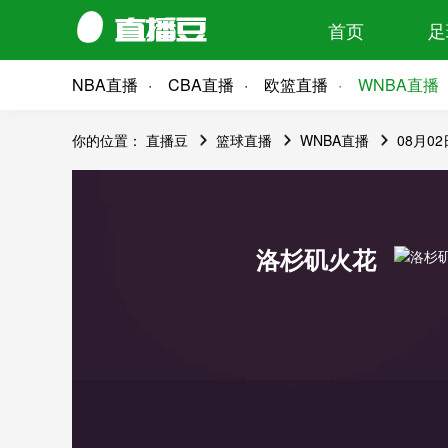
首页
足
NBA直播
CBA直播
欧篮直播
WNBA直播
你的位置：
直播豆
篮球直播
WNBA直播
08月0
洛杉矶火花