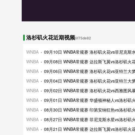
洛杉矶火花近期视频
6f75de82
WNBA
09月10日 WNBA常规赛 洛杉矶火花vs菲尼克
WNBA
09月08日 WNBA常规赛 达拉斯飞翼vs洛杉矶
WNBA
09月06日 WNBA常规赛 洛杉矶火花vs亚特兰
WNBA
09月04日 WNBA常规赛 洛杉矶火花vs亚特兰
WNBA
09月02日 WNBA常规赛 洛杉矶火花vs西雅图
WNBA
09月01日 WNBA常规赛 华盛顿神秘人vs洛杉
WNBA
08月30日 WNBA常规赛 印第安纳狂热vs洛杉
WNBA
08月27日 WNBA常规赛 菲尼克斯水星vs洛杉
WNBA
08月21日 WNBA常规赛 达拉斯飞翼vs洛杉矶