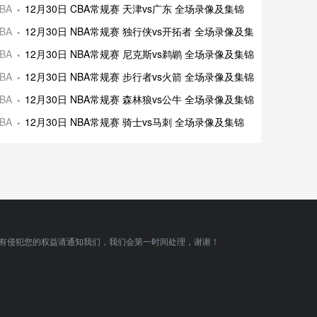
录像及集锦
BA
12月30日 CBA常规赛 天津vs广东 全场录像及集锦
录像及集锦
BA
12月30日 NBA常规赛 独行侠vs开拓者 全场录像及集锦
场录像及集锦
BA
12月30日 NBA常规赛 尼克斯vs鹈鹕 全场录像及集锦
场录像及集锦
BA
12月30日 NBA常规赛 步行者vs火箭 全场录像及集锦
录像及集锦
BA
12月30日 NBA常规赛 森林狼vs公牛 全场录像及集锦
全场录像及集
BA
12月30日 NBA常规赛 骑士vs马刺 全场录像及集锦
有侵犯您的权益请通知我们，我们会第一时间处理，谢谢！
顶部