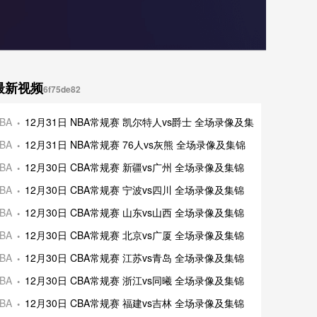
最新视频
6f75de82
斯王牌 全场录
BA
12月31日 NBA常规赛 凯尔特人vs爵士 全场录像及集锦
图风暴 全场录
BA
12月31日 NBA常规赛 76人vs灰熊 全场录像及集锦
斯王牌 全场录
BA
12月30日 CBA常规赛 新疆vs广州 全场录像及集锦
录像及集锦
BA
12月30日 CBA常规赛 宁波vs四川 全场录像及集锦
录像及集锦
BA
12月30日 CBA常规赛 山东vs山西 全场录像及集锦
录像及集锦
BA
12月30日 CBA常规赛 北京vs广厦 全场录像及集锦
录像及集锦
BA
12月30日 CBA常规赛 江苏vs青岛 全场录像及集锦
场录像及集锦
BA
12月30日 CBA常规赛 浙江vs同曦 全场录像及集锦
场录像及集锦
BA
12月30日 CBA常规赛 福建vs吉林 全场录像及集锦