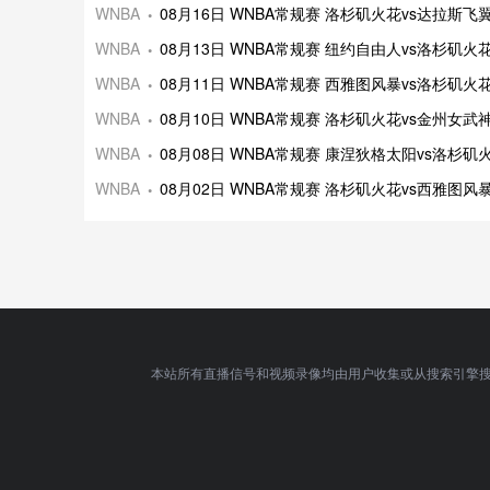
WNBA
08月16日 WNBA常规赛 洛杉矶火花vs达拉斯
WNBA
08月13日 WNBA常规赛 纽约自由人vs洛杉矶
WNBA
08月11日 WNBA常规赛 西雅图风暴vs洛杉矶
WNBA
08月10日 WNBA常规赛 洛杉矶火花vs金州女
WNBA
08月08日 WNBA常规赛 康涅狄格太阳vs洛杉
WNBA
08月02日 WNBA常规赛 洛杉矶火花vs西雅图
本站所有直播信号和视频录像均由用户收集或从搜索引擎