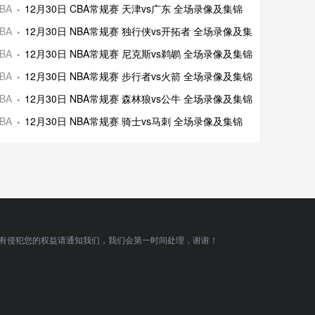
录像及集锦
BA
12月30日 CBA常规赛 天津vs广东 全场录像及集锦
录像及集锦
BA
12月30日 NBA常规赛 独行侠vs开拓者 全场录像及集锦
场录像及集锦
BA
12月30日 NBA常规赛 尼克斯vs鹈鹕 全场录像及集锦
场录像及集锦
BA
12月30日 NBA常规赛 步行者vs火箭 全场录像及集锦
录像及集锦
BA
12月30日 NBA常规赛 森林狼vs公牛 全场录像及集锦
全场录像及集
BA
12月30日 NBA常规赛 骑士vs马刺 全场录像及集锦
有侵犯您的权益请通知我们，我们会第一时间处理，谢谢！
顶部