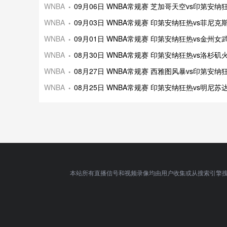
WNBA
09月06日 WNBA常规赛 芝加哥天空vs印第安
WNBA
09月03日 WNBA常规赛 印第安纳狂热vs菲尼
WNBA
09月01日 WNBA常规赛 印第安纳狂热vs金州
WNBA
08月30日 WNBA常规赛 印第安纳狂热vs洛杉
WNBA
08月27日 WNBA常规赛 西雅图风暴vs印第安
WNBA
08月25日 WNBA常规赛 印第安纳狂热vs明尼
本站所有直播信号和视频录像均由用户收集或从搜索引擎