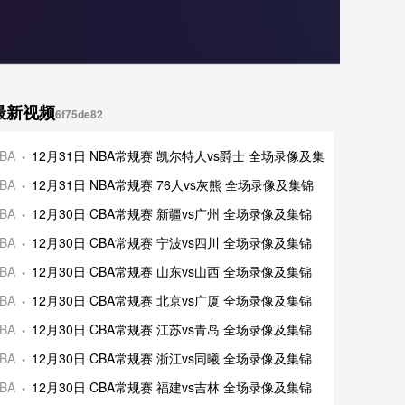
最新视频
6f75de82
斯王牌 全场录
BA
12月31日 NBA常规赛 凯尔特人vs爵士 全场录像及集锦
图风暴 全场录
BA
12月31日 NBA常规赛 76人vs灰熊 全场录像及集锦
斯王牌 全场录
BA
12月30日 CBA常规赛 新疆vs广州 全场录像及集锦
录像及集锦
BA
12月30日 CBA常规赛 宁波vs四川 全场录像及集锦
录像及集锦
BA
12月30日 CBA常规赛 山东vs山西 全场录像及集锦
录像及集锦
BA
12月30日 CBA常规赛 北京vs广厦 全场录像及集锦
录像及集锦
BA
12月30日 CBA常规赛 江苏vs青岛 全场录像及集锦
场录像及集锦
BA
12月30日 CBA常规赛 浙江vs同曦 全场录像及集锦
场录像及集锦
BA
12月30日 CBA常规赛 福建vs吉林 全场录像及集锦