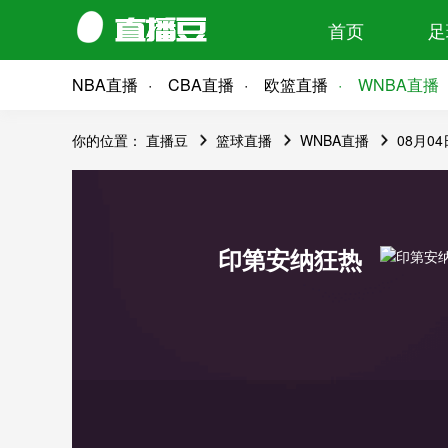
首页
足
NBA直播
CBA直播
欧篮直播
WNBA直播
你的位置：
直播豆
篮球直播
WNBA直播
08月0
印第安纳狂热