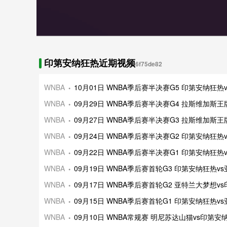
印第安纳狂热近期视频
6f75de82
WNBA
10月01日 WNBA季后赛半决赛G5 印第安纳狂热
WNBA
09月29日 WNBA季后赛半决赛G4 拉斯维加斯
WNBA
09月27日 WNBA季后赛半决赛G3 拉斯维加斯王
WNBA
09月24日 WNBA季后赛半决赛G2 印第安纳狂热
WNBA
09月22日 WNBA季后赛半决赛G1 印第安纳狂热
WNBA
09月19日 WNBA季后赛首轮G3 印第安纳狂热v
WNBA
09月17日 WNBA季后赛首轮G2 亚特兰大梦想v
WNBA
09月15日 WNBA季后赛首轮G1 印第安纳狂热v
WNBA
09月10日 WNBA常规赛 明尼苏达山猫vs印第