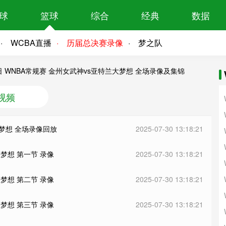
球
篮球
综合
经典
数据
WCBA直播
历届总决赛录像
梦之队
0日 WNBA常规赛 金州女武神vs亚特兰大梦想 全场录像及集锦
视频
大梦想 全场录像回放
2025-07-30 13:18:21
大梦想 第一节 录像
2025-07-30 13:18:21
大梦想 第二节 录像
2025-07-30 13:18:21
大梦想 第三节 录像
2025-07-30 13:18:21