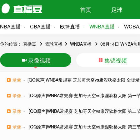
首页
足球
NBA直播
CBA直播
欧篮直播
WNBA直播
WCB
你的位置：
直播豆
篮球直播
WNBA直播
08月14日 WNB
录像视频
集锦视频
录像
[QQ原声]WNBA常规赛 芝加哥天空vs康涅狄格太阳 全场
录像
[QQ原声]WNBA常规赛 芝加哥天空vs康涅狄格太阳 第一
录像
[QQ原声]WNBA常规赛 芝加哥天空vs康涅狄格太阳 第二
录像
[QQ原声]WNBA常规赛 芝加哥天空vs康涅狄格太阳 第三