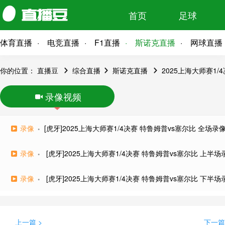
首页
足球
体育直播
电竞直播
F1直播
斯诺克直播
网球直播
你的位置：
直播豆
综合直播
斯诺克直播
2025上海大师赛1/
录像视频
录像
[虎牙]2025上海大师赛1/4决赛 特鲁姆普vs塞尔比 全场录
录像
[虎牙]2025上海大师赛1/4决赛 特鲁姆普vs塞尔比 上半场
录像
[虎牙]2025上海大师赛1/4决赛 特鲁姆普vs塞尔比 下半场
上一篇 >
下一篇