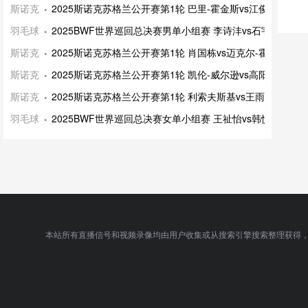
斯诺克
2025斯诺克苏格兰公开赛第1轮 巴里-霍金斯vs江俊 全场录
羽毛球
2025BWF世界巡回总决赛男单小组赛 李诗沣vs石宇奇 全场
斯诺克
2025斯诺克苏格兰公开赛第1轮 肖国栋vs迈克尔-霍尔特 全
斯诺克
2025斯诺克苏格兰公开赛第1轮 凯伦-威尔逊vs高阳 全场录
斯诺克
2025斯诺克苏格兰公开赛第1轮 利索夫斯基vs王雨晨 全场
羽毛球
2025BWF世界巡回总决赛女单小组赛 王祉怡vs韩悦 全场录
本站所有直播信号和视频录像均由用户收集或从搜索引擎搜索整理获得