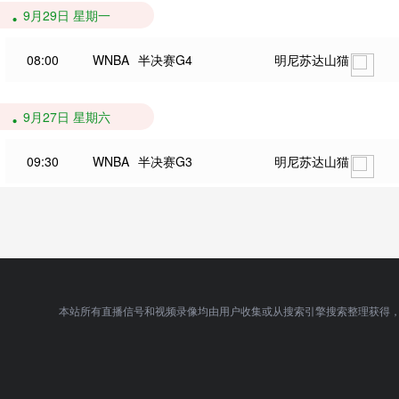
9月29日 星期一
08:00
WNBA
半决赛G4
明尼苏达山猫
9月27日 星期六
09:30
WNBA
半决赛G3
明尼苏达山猫
本站所有直播信号和视频录像均由用户收集或从搜索引擎搜索整理获得