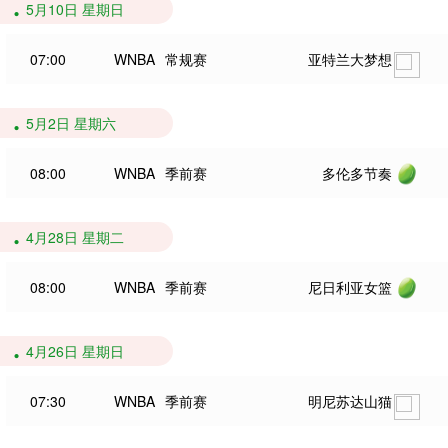
5月10日 星期日
07:00
WNBA
常规赛
亚特兰大梦想
5月2日 星期六
08:00
WNBA
季前赛
多伦多节奏
4月28日 星期二
08:00
WNBA
季前赛
尼日利亚女篮
4月26日 星期日
07:30
WNBA
季前赛
明尼苏达山猫