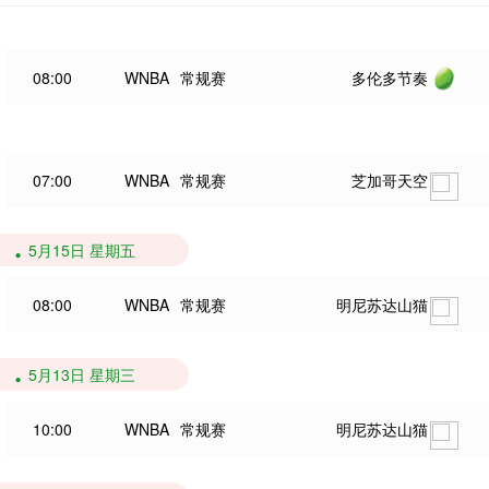
08:00
WNBA
常规赛
多伦多节奏
07:00
WNBA
常规赛
芝加哥天空
5月15日 星期五
08:00
WNBA
常规赛
明尼苏达山猫
5月13日 星期三
10:00
WNBA
常规赛
明尼苏达山猫