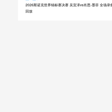
2026斯诺克世界锦标赛决赛 吴宜泽vs肖恩-墨菲 全场录
回放