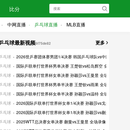
比分
中网直播
乒乓球直播
MLB直播
乒乓球最新视频
更多
6f75de82
乒乓球
2026世乒赛团体赛男团1/4决赛 韩国乒乓球队vs中国
乒乓球
国际乒联单打世界杯男单决赛 王楚钦vs松岛辉空 全
乒乓球
国际乒联单打世界杯女单决赛 孙颖莎vs王曼昱 全场
乒乓球
国际乒联单打世界杯男单半决赛 王楚钦vs雨果 全场
乒乓球
国际乒联单打世界杯女单半决赛 孙颖莎vs温特 全场
乒乓球
2026国际乒联单打世界杯女单1/4决赛 孙颖莎vs戈达
乒乓球
2026国际乒联单打世界杯女单1/8决赛 孙颖莎vs蒯曼
乒乓球
2025WTT总决赛女单决赛 蒯曼vs王曼昱 全场录像回