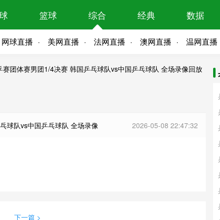
球
篮球
综合
经典
数据
网球直播
美网直播
法网直播
澳网直播
温网直播
世乒赛团体赛男团1/4决赛 韩国乒乓球队vs中国乒乓球队 全场录像回放
国乒乓球队vs中国乒乓球队 全场录像
2026-05-08 22:47:32
下一篇 >