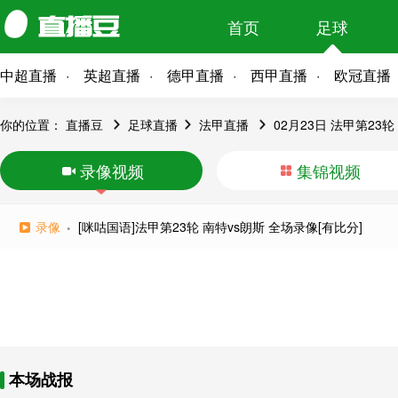
首页
足球
中超直播
英超直播
德甲直播
西甲直播
欧冠直播
你的位置：
直播豆
足球直播
法甲直播
02月23日 法甲第23
录像视频
集锦视频
录像
[咪咕国语]法甲第23轮 南特vs朗斯 全场录像[有比分]
本场战报