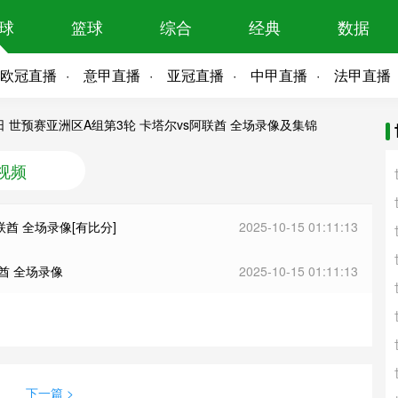
球
篮球
综合
经典
数据
欧冠直播
意甲直播
亚冠直播
中甲直播
法甲直播
5日 世预赛亚洲区A组第3轮 卡塔尔vs阿联酋 全场录像及集锦
视频
联酋 全场录像[有比分]
2025-10-15 01:11:13
酋 全场录像
2025-10-15 01:11:13
下一篇 >