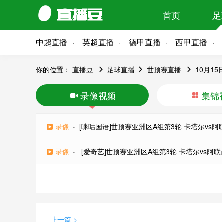
首页
足
中超直播
英超直播
德甲直播
西甲直播
你的位置：
直播豆
足球直播
世预赛直播
10月1
录像视频
集锦
录像
[咪咕国语]世预赛亚洲区A组第3轮 卡塔尔vs阿
录像
[爱奇艺]世预赛亚洲区A组第3轮 卡塔尔vs阿联
上一篇 >