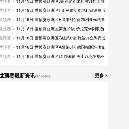
世预赛
11月19日 世预赛欧洲区J组第6轮 比利时vs列支敦士
世预赛
11月19日 世预赛欧洲区H组第6轮 奥地利vs波黑 全
世预赛
11月19日 世预赛欧洲区E组第6轮 保加利亚vs格鲁吉
世预赛
11月18日 世预赛亚洲区第五阶段 伊拉克vs阿联酋
世预赛
11月18日 世预赛欧洲区G组第6轮 荷兰vs立陶宛 全
世预赛
11月18日 世预赛欧洲区A组第6轮 德国vs斯洛伐克
世预赛
11月18日 世预赛欧洲区L组第6轮 黑山vs克罗地亚
世预赛最新资讯
更多
6f75de82