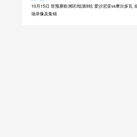
10月15日 世预赛欧洲区I组第8轮 爱沙尼亚vs摩尔多瓦 
场录像及集锦