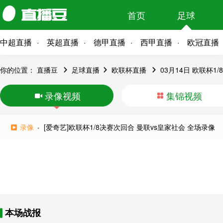
首页
足球
中超直播
英超直播
德甲直播
西甲直播
欧冠直播
你的位置：
直播豆
足球直播
欧联杯直播
03月14日 欧联杯1
录像视频
集锦视频
录像
[爱奇艺]欧联杯1/8决赛次回合 曼联vs皇家社会 全场录像
本场战报