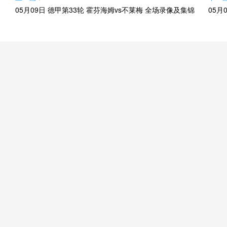
05月09日 德甲第33轮 霍芬海姆vs不莱梅 全场录像及集锦
05月