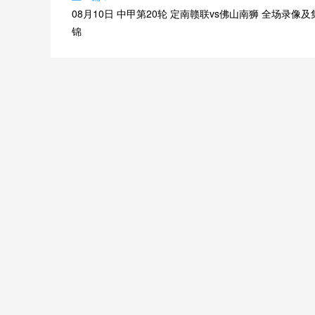
08月10日 中甲第20轮 定南赣联vs佛山南狮 全场录像及
锦