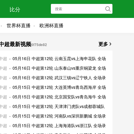
比分
世界杯直播
欧洲杯直播
中超最新视频
更多
6f75de82
中超
05月16日 中超第12轮 云南玉昆vs上海申花队 全场
中超
05月16日 中超第12轮 山东泰山vs重庆铜梁龙 全场
中超
05月16日 中超第12轮 武汉三镇vs辽宁铁人 全场录
中超
05月15日 中超第12轮 大连英博vs青岛西海岸 全场
中超
05月15日 中超第12轮 北京国安队vs青岛海牛 全场
中超
05月15日 中超第12轮 天津津门虎队vs成都蓉城队
中超
05月15日 中超第12轮 河南队vs深圳新鹏城 全场录
中超
05月15日 中超第12轮 上海海港队vs浙江队 全场录