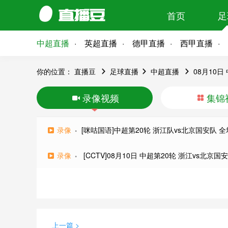
首页
足
中超直播
英超直播
德甲直播
西甲直播
你的位置：
直播豆
足球直播
中超直播
08月10
录像视频
集锦
录像
[咪咕国语]中超第20轮 浙江队vs北京国安队 全
录像
[CCTV]08月10日 中超第20轮 浙江vs北京国
上一篇 >