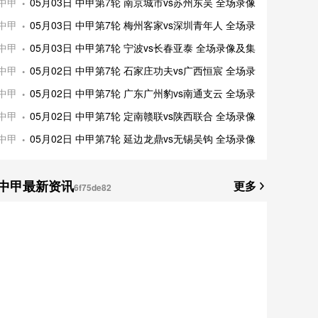
中甲
05月03日 中甲第7轮 南京城市vs苏州东吴 全场录像
中甲
05月03日 中甲第7轮 梅州客家vs深圳青年人 全场录
中甲
05月03日 中甲第7轮 宁波vs长春亚泰 全场录像及集
中甲
05月02日 中甲第7轮 石家庄功夫vs广西恒宸 全场录
中甲
05月02日 中甲第7轮 广东广州豹vs南通支云 全场录
中甲
05月02日 中甲第7轮 定南赣联vs陕西联合 全场录像
中甲
05月02日 中甲第7轮 延边龙鼎vs无锡吴钩 全场录像
中甲最新资讯
更多
6f75de82