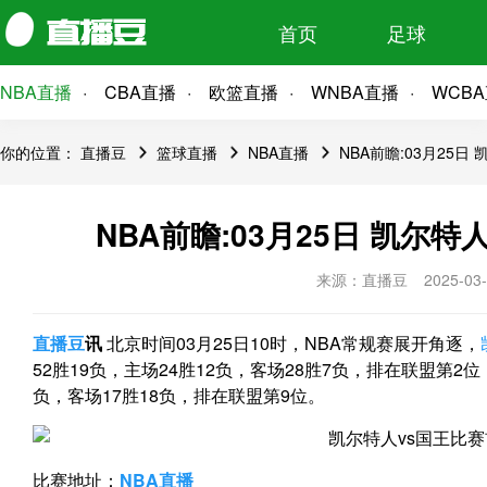
首页
足球
NBA直播
CBA直播
欧篮直播
WNBA直播
WCB
你的位置：
直播豆
篮球直播
NBA直播
NBA前瞻:03月25日
NBA前瞻:03月25日 凯尔
来源：直播豆
2025-03-
直播豆
讯
北京时间03月25日10时，NBA常规赛展开角逐，
52胜19负，主场24胜12负，客场28胜7负，排在联盟第2位
负，客场17胜18负，排在联盟第9位。
比赛地址：
NBA直播