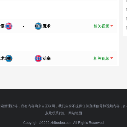
活塞
-
魔术
相关视频
魔术
-
活塞
相关视频
搜索整理获得，所有内容均来自互联网，我们自身不提供任何直播信号和视频内容，如
点此联系我们
网站地图
Copyright ©2020 zhibodou.com All Rights Reserved