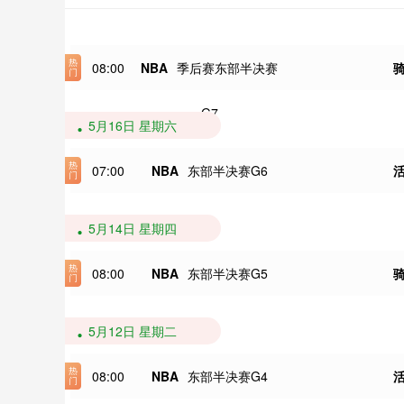
08:00
NBA
季后赛东部半决赛
G7
5月16日 星期六
07:00
NBA
东部半决赛G6
5月14日 星期四
08:00
NBA
东部半决赛G5
5月12日 星期二
08:00
NBA
东部半决赛G4