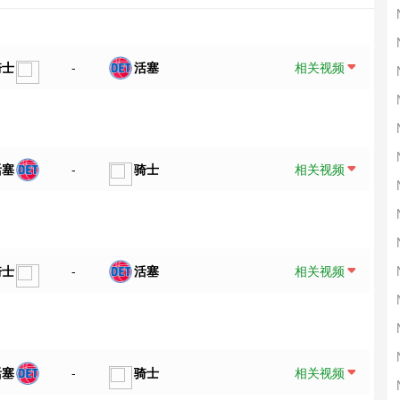
骑士
-
活塞
相关视频
活塞
-
骑士
相关视频
骑士
-
活塞
相关视频
活塞
-
骑士
相关视频