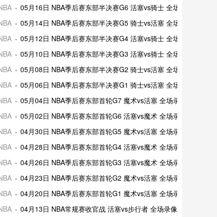
NBA
05月16日 NBA季后赛东部半决赛G6 活塞vs骑士 全场录像及集锦
NBA
05月14日 NBA季后赛东部半决赛G5 骑士vs活塞 全场录像及集锦
NBA
05月12日 NBA季后赛东部半决赛G4 活塞vs骑士 全场录像及集锦
NBA
05月10日 NBA季后赛东部半决赛G3 活塞vs骑士 全场录像及集锦
NBA
05月08日 NBA季后赛东部半决赛G2 骑士vs活塞 全场录像及集锦
NBA
05月06日 NBA季后赛东部半决赛G1 骑士vs活塞 全场录像及集锦
NBA
05月04日 NBA季后赛东部首轮G7 魔术vs活塞 全场录像及集锦
NBA
05月02日 NBA季后赛东部首轮G6 活塞vs魔术 全场录像及集锦
NBA
04月30日 NBA季后赛东部首轮G5 魔术vs活塞 全场录像及集锦
NBA
04月28日 NBA季后赛东部首轮G4 活塞vs魔术 全场录像及集锦
NBA
04月26日 NBA季后赛东部首轮G3 活塞vs魔术 全场录像及集锦
NBA
04月23日 NBA季后赛东部首轮G2 魔术vs活塞 全场录像及集锦
NBA
04月20日 NBA季后赛东部首轮G1 魔术vs活塞 全场录像及集锦
NBA
04月13日 NBA常规赛收官战 活塞vs步行者 全场录像及集锦