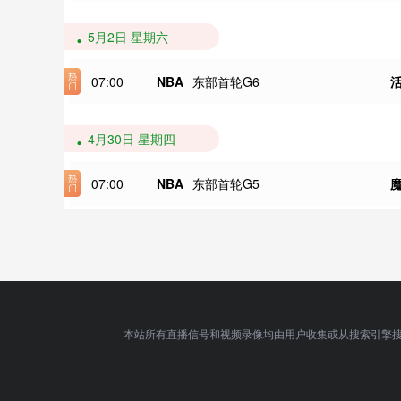
5月2日 星期六
07:00
NBA
东部首轮G6
4月30日 星期四
07:00
NBA
东部首轮G5
本站所有直播信号和视频录像均由用户收集或从搜索引擎