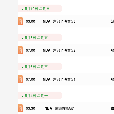
5月10日 星期日
03:00
NBA
东部半决赛G3
5月8日 星期五
07:00
NBA
东部半决赛G2
5月6日 星期三
07:00
NBA
东部半决赛G1
5月4日 星期一
03:30
NBA
东部首轮G7