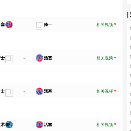
活塞
-
骑士
相关视频
骑士
-
活塞
相关视频
骑士
-
活塞
相关视频
魔术
-
活塞
相关视频