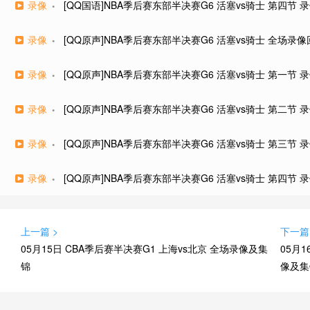
录像
[QQ国语]NBA季后赛东部半决赛G6 活塞vs骑士 第四节 
录像
[QQ原声]NBA季后赛东部半决赛G6 活塞vs骑士 全场录
录像
[QQ原声]NBA季后赛东部半决赛G6 活塞vs骑士 第一节 
录像
[QQ原声]NBA季后赛东部半决赛G6 活塞vs骑士 第二节 
录像
[QQ原声]NBA季后赛东部半决赛G6 活塞vs骑士 第三节 
录像
[QQ原声]NBA季后赛东部半决赛G6 活塞vs骑士 第四节 
上一篇 >
下一篇
05月15日 CBA季后赛半决赛G1 上海vs北京 全场录像及集
05月
锦
像及集