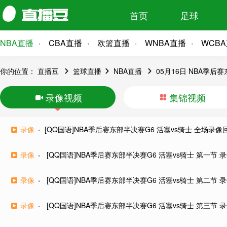
首页
足球
NBA直播
CBA直播
欧篮直播
WNBA直播
WCB
你的位置：
直播豆
篮球直播
NBA直播
05月16日 NBA季后
录像视频
集锦视频
录像
[QQ国语]NBA季后赛东部半决赛G6 活塞vs骑士 全场录像
录像
[QQ国语]NBA季后赛东部半决赛G6 活塞vs骑士 第一节 
录像
[QQ国语]NBA季后赛东部半决赛G6 活塞vs骑士 第二节 
录像
[QQ国语]NBA季后赛东部半决赛G6 活塞vs骑士 第三节 