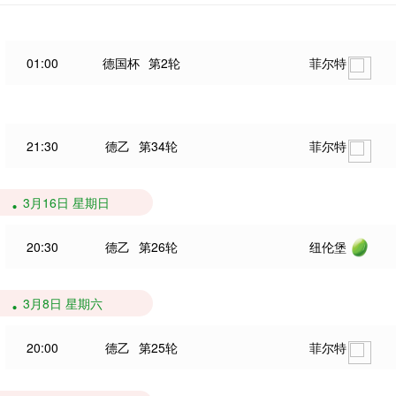
01:00
德国杯
第2轮
菲尔特
21:30
德乙
第34轮
菲尔特
3月16日 星期日
20:30
德乙
第26轮
纽伦堡
3月8日 星期六
20:00
德乙
第25轮
菲尔特