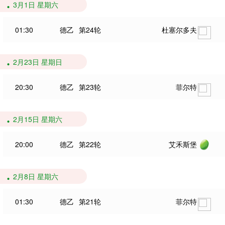
3月1日 星期六
01:30
德乙
第24轮
杜塞尔多夫
2月23日 星期日
20:30
德乙
第23轮
菲尔特
2月15日 星期六
20:00
德乙
第22轮
艾禾斯堡
2月8日 星期六
01:30
德乙
第21轮
菲尔特