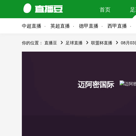
首页
足
中超直播
英超直播
德甲直播
西甲直播
你的位置：
直播豆
足球直播
联盟杯直播
08月0
迈阿密国际