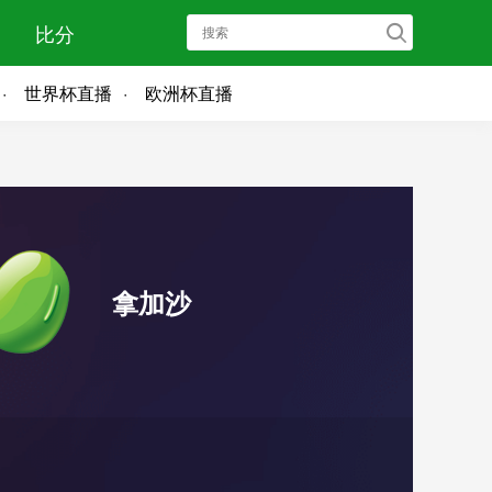
比分
世界杯直播
欧洲杯直播
拿加沙