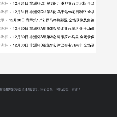
非洲杯
12月31日 非洲杯C组第3轮 坦桑尼亚vs突尼斯 全场录像及集锦
非洲杯
12月31日 非洲杯C组第3轮 乌干达vs尼日利亚 全场录像及集锦
意甲
12月30日 意甲第17轮 罗马vs热那亚 全场录像及集锦
非洲杯
12月30日 非洲杯A组第3轮 赞比亚vs摩洛哥 全场录像及集锦
非洲杯
12月30日 非洲杯A组第3轮 科摩罗vs马里 全场录像及集锦
非洲杯
12月30日 非洲杯B组第3轮 津巴布韦vs南非 全场录像及集锦
有侵犯您的权益请通知我们，我们会第一时间处理，谢谢！
顶部