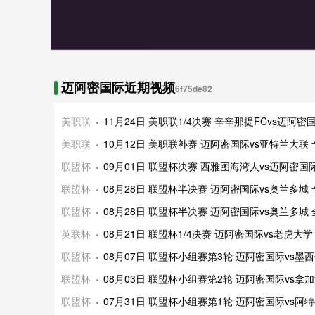
迈阿密国际近期视频
6f75de82
美职联
11月24日 美职联1/4决赛 辛辛那提FCvs迈阿
美职联
10月12日 美职联补赛 迈阿密国际vs亚特兰大联
联盟杯
09月01日 联盟杯决赛 西雅图海湾人vs迈阿密国
联盟杯
08月28日 联盟杯半决赛 迈阿密国际vs奥兰多城
联盟杯
08月28日 联盟杯半决赛 迈阿密国际vs奥兰多城
英联杯
08月21日 联盟杯1/4决赛 迈阿密国际vs老虎大
联盟杯
08月07日 联盟杯小组赛第3轮 迈阿密国际vs墨
联盟杯
08月03日 联盟杯小组赛第2轮 迈阿密国际vs拿
联盟杯
07月31日 联盟杯小组赛第1轮 迈阿密国际vs阿