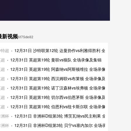
最新视频
6f75de82
界波
沙特超
12月31日 沙特联第12轮 达曼协作vs利雅得胜利 全场录像及集锦
英超
12月31日 英超第19轮 曼联vs狼队 全场录像及集锦
英超
12月31日 英超第19轮 阿森纳vs阿斯顿维拉 全场录像及集锦
英超
12月31日 英超第19轮 西汉姆联vs布莱顿 全场录像及集锦
英超
12月31日 英超第19轮 诺丁汉森林vs埃弗顿 全场录像及集锦
英超
12月31日 英超第19轮 切尔西vs伯恩茅斯 全场录像及集锦
门
英超
12月31日 英超第19轮 伯恩利vs纽卡斯尔联 全场录像及集锦
响
非洲杯
12月31日 非洲杯D组第3轮 博茨瓦纳vs民主刚果 全场录像及集锦
射两传
非洲杯
12月31日 非洲杯D组第3轮 贝宁vs塞内加尔 全场录像及集锦