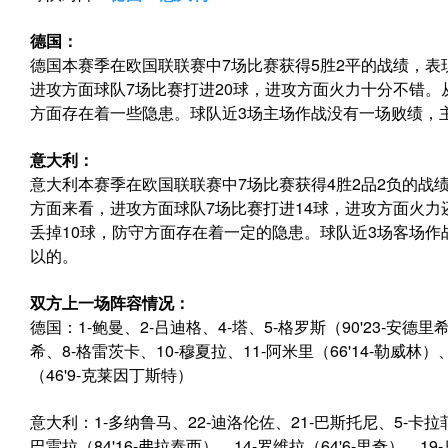
德国：
德国本赛季在欧国联联赛中7场比赛获得5胜2平的战绩，
进攻方面球队7场比赛打进20球，进攻方面火力十分不错。
方面存在着一些隐患。球队近3场主场作战没有一场败绩，
意大利：
意大利本赛季在欧国联联赛中7场比赛获得4胜2品2负的战
方面来看，进攻方面球队7场比赛打进14球，进攻方面火力
丢掉10球，防守方面存在着一定的隐患。球队近3场客场作
以的。
双方上一场阵容情况：
德国：1-鲍曼、2-吕迪格、4-塔、5-格罗斯（90'23-安德里希
希、8-格雷茨卡、10-穆夏拉、11-阿米里（66'14-勒威林）、
（46'9-克莱因丁斯特）
意大利：1-多纳鲁马、22-迪洛伦佐、21-巴斯托尼、5-卡拉菲
巴雷拉（84'16-弗拉泰西）、14-罗维拉（64'6-里奇）、19