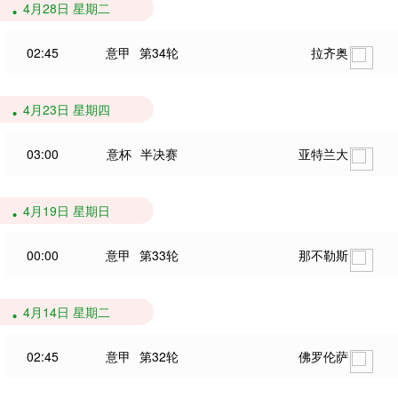
4月28日 星期二
02:45
意甲
第34轮
拉齐奥
4月23日 星期四
03:00
意杯
半决赛
亚特兰大
4月19日 星期日
00:00
意甲
第33轮
那不勒斯
4月14日 星期二
02:45
意甲
第32轮
佛罗伦萨