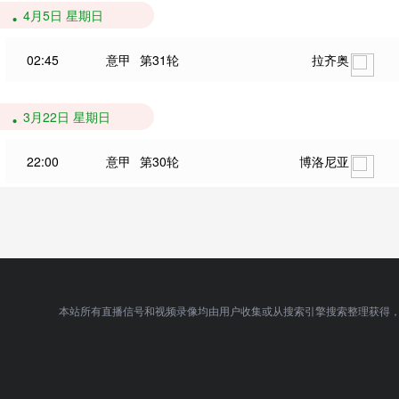
4月5日 星期日
02:45
意甲
第31轮
拉齐奥
3月22日 星期日
22:00
意甲
第30轮
博洛尼亚
本站所有直播信号和视频录像均由用户收集或从搜索引擎搜索整理获得