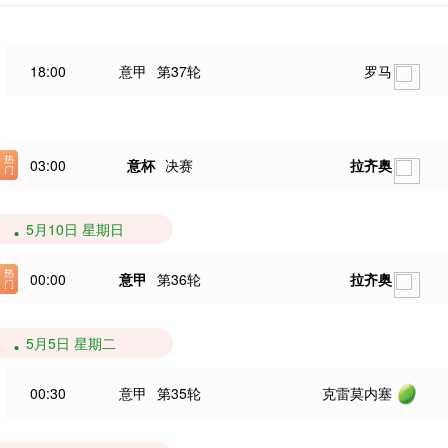
18:00
意甲
第37轮
罗马
03:00
意杯
决赛
拉齐奥
5月10日 星期日
00:00
意甲
第36轮
拉齐奥
5月5日 星期二
00:30
意甲
第35轮
克雷莫内塞