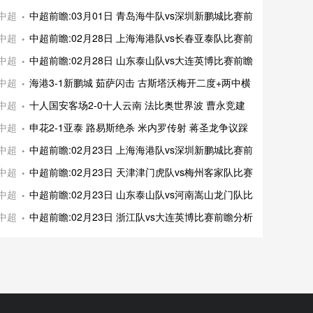
中超
中超前瞻:03月01日 青岛海牛队vs深圳新鹏城比赛前
中超
中超前瞻:02月28日 上海海港队vs长春亚泰队比赛前
中超
中超前瞻:02月28日 山东泰山队vs大连英博比赛前瞻
中超
海港3-1新鹏城 茹萨闪击 古斯塔沃梅开二度+两中横
中超
十人国安客场2-0十人云南 法比奥世界波 曹永竞建
中超
申花2-1亚泰 路易斯绝杀 米内罗传射 蒋圣龙争议踩
中超
中超前瞻:02月23日 上海海港队vs深圳新鹏城比赛前
中超
中超前瞻:02月23日 天津津门虎队vs梅州客家队比赛
中超
中超前瞻:02月23日 山东泰山队vs河南嵩山龙门队比
中超
中超前瞻:02月23日 浙江队vs大连英博比赛前瞻分析