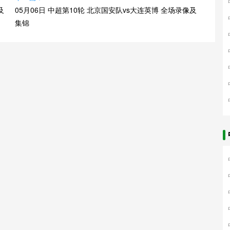
及
05月06日 中超第10轮 北京国安队vs大连英博 全场录像及
集锦