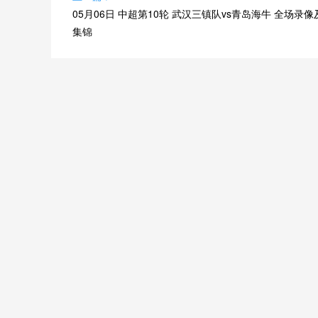
05月06日 中超第10轮 武汉三镇队vs青岛海牛 全场录像
集锦