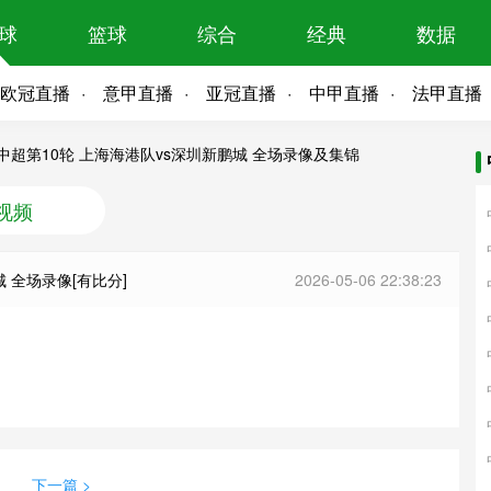
球
篮球
综合
经典
数据
欧冠直播
意甲直播
亚冠直播
中甲直播
法甲直播
日 中超第10轮 上海海港队vs深圳新鹏城 全场录像及集锦
视频
城 全场录像[有比分]
2026-05-06 22:38:23
下一篇 >