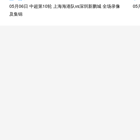
05月06日 中超第10轮 上海海港队vs深圳新鹏城 全场录像
05
及集锦