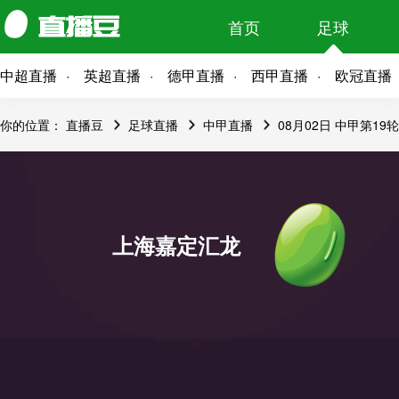
首页
足球
中超直播
英超直播
德甲直播
西甲直播
欧冠直播
你的位置：
直播豆
足球直播
中甲直播
08月02日 中甲第19
上海嘉定汇龙