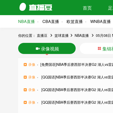
首页
足
NBA直播
CBA直播
欧篮直播
WNBA直播
你的位置：
直播豆
篮球直播
NBA直播
05月08
录像视频
集锦
录像
[免费国语]NBA季后赛西部半决赛G2 湖人vs
录像
[QQ国语]NBA季后赛西部半决赛G2 湖人vs
录像
[QQ国语]NBA季后赛西部半决赛G2 湖人vs雷
录像
[QQ国语]NBA季后赛西部半决赛G2 湖人vs雷