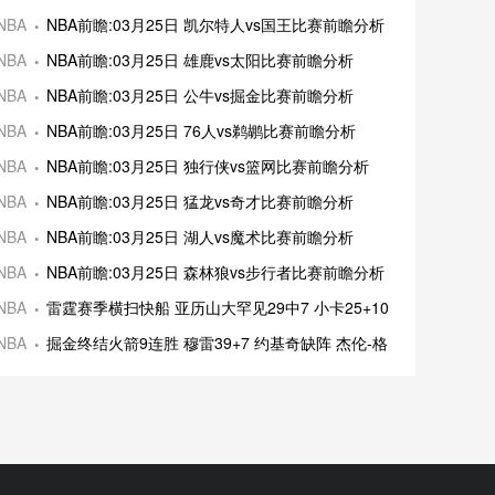
NBA
NBA前瞻:03月25日 凯尔特人vs国王比赛前瞻分析
NBA
NBA前瞻:03月25日 雄鹿vs太阳比赛前瞻分析
NBA
NBA前瞻:03月25日 公牛vs掘金比赛前瞻分析
NBA
NBA前瞻:03月25日 76人vs鹈鹕比赛前瞻分析
NBA
NBA前瞻:03月25日 独行侠vs篮网比赛前瞻分析
NBA
NBA前瞻:03月25日 猛龙vs奇才比赛前瞻分析
NBA
NBA前瞻:03月25日 湖人vs魔术比赛前瞻分析
NBA
NBA前瞻:03月25日 森林狼vs步行者比赛前瞻分析
NBA
雷霆赛季横扫快船 亚历山大罕见29中7 小卡25+10
NBA
掘金终结火箭9连胜 穆雷39+7 约基奇缺阵 杰伦-格