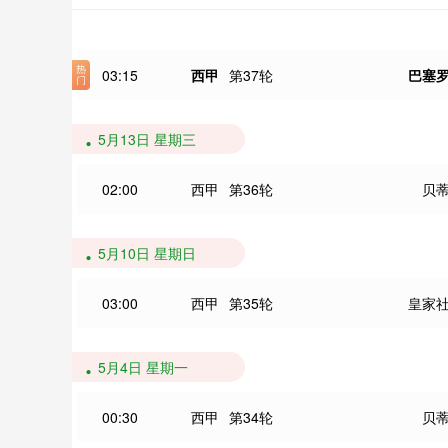
03:15
西甲
第37轮
巴塞
5月13日 星期三
02:00
西甲
第36轮
贝
5月10日 星期日
03:00
西甲
第35轮
皇家
5月4日 星期一
00:30
西甲
第34轮
贝