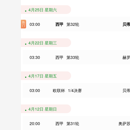
4月25日 星期六
03:00
西甲
第32轮
贝
4月22日 星期三
03:30
西甲
第33轮
赫
4月17日 星期五
03:00
欧联杯
1/4决赛
贝
4月12日 星期日
20:00
西甲
第31轮
奥萨