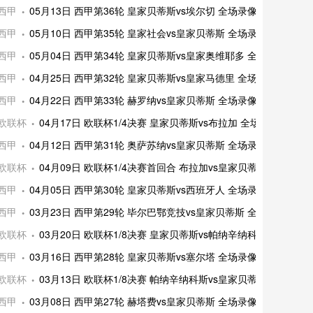
西甲
05月13日 西甲第36轮 皇家贝蒂斯vs埃尔切 全场录像及集锦
西甲
05月10日 西甲第35轮 皇家社会vs皇家贝蒂斯 全场录像及集锦
西甲
05月04日 西甲第34轮 皇家贝蒂斯vs皇家奥维耶多 全场录像及集
西甲
04月25日 西甲第32轮 皇家贝蒂斯vs皇家马德里 全场录像及集锦
西甲
04月22日 西甲第33轮 赫罗纳vs皇家贝蒂斯 全场录像及集锦
欧联杯
04月17日 欧联杯1/4决赛 皇家贝蒂斯vs布拉加 全场录像及集锦
西甲
04月12日 西甲第31轮 奥萨苏纳vs皇家贝蒂斯 全场录像及集锦
欧联杯
04月09日 欧联杯1/4决赛首回合 布拉加vs皇家贝蒂斯 全场录
西甲
04月05日 西甲第30轮 皇家贝蒂斯vs西班牙人 全场录像及集锦
西甲
03月23日 西甲第29轮 毕尔巴鄂竞技vs皇家贝蒂斯 全场录像及集
欧联杯
03月20日 欧联杯1/8决赛 皇家贝蒂斯vs帕纳辛纳科斯 全场录
西甲
03月16日 西甲第28轮 皇家贝蒂斯vs塞尔塔 全场录像及集锦
欧联杯
03月13日 欧联杯1/8决赛 帕纳辛纳科斯vs皇家贝蒂斯 全场录
西甲
03月08日 西甲第27轮 赫塔费vs皇家贝蒂斯 全场录像及集锦