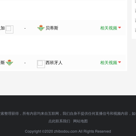
拉加
-
贝蒂斯
相关视频
蒂斯
-
西班牙人
相关视频
搜索整理获得，所有内容均来自互联网，我们自身不提供任何直播信号和视频内容，如
点此联系我们
网站地图
Copyright ©2020 zhibodou.com All Rights Reserved