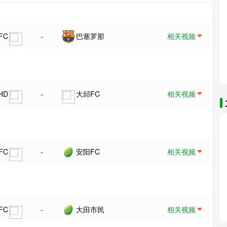
FC
-
巴塞罗那
相关视频
HD
-
大邱FC
相关视频
FC
-
安阳FC
相关视频
FC
-
大田市民
相关视频