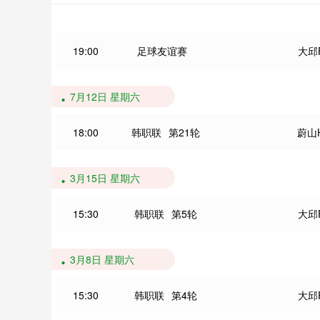
19:00
足球友谊赛
大邱
7月12日 星期六
18:00
韩职联
第21轮
蔚山
3月15日 星期六
15:30
韩职联
第5轮
大邱
3月8日 星期六
15:30
韩职联
第4轮
大邱