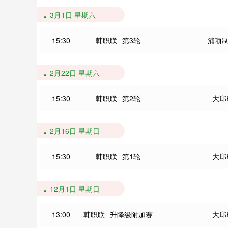
3月1日 星期六
15:30
韩职联
第3轮
浦项
2月22日 星期六
15:30
韩职联
第2轮
大邱
2月16日 星期日
15:30
韩职联
第1轮
大邱
12月1日 星期日
13:00
韩职联
升降级附加赛
大邱